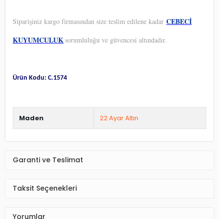
CEBECİ
Siparişiniz kargo firmasından size teslim edilene kadar
KUYUMCULUK
sorumluluğu ve güvencesi altındadır.
Ürün Kodu: C.1574
Maden
22 Ayar Altın
Garanti ve Teslimat
Taksit Seçenekleri
Yorumlar