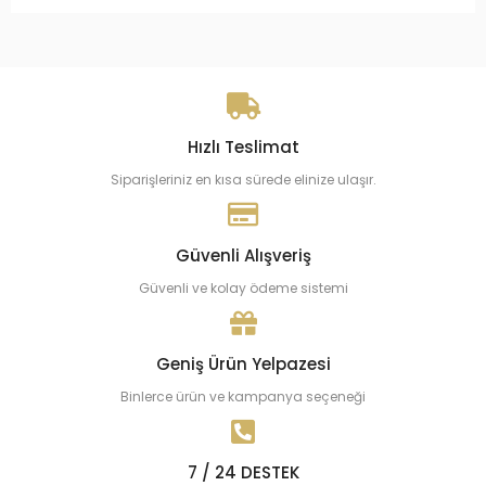
Hızlı Teslimat
Siparişleriniz en kısa sürede elinize ulaşır.
Güvenli Alışveriş
Güvenli ve kolay ödeme sistemi
Geniş Ürün Yelpazesi
Binlerce ürün ve kampanya seçeneği
7 / 24 DESTEK