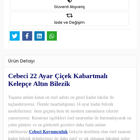
Güvenli Alışveriş
İade ve Değişim
Ürün Detayı
Cebeci 22 Ayar Çiçek Kabartmalı
Kelepçe Altın Bilezik
Yaşama anlam katan en özel anları en güzel kadın takılar ile
taçlandırıyoruz. Özenle tasarladığımız 14 ayar kadın bilezik
modellerimiz hem geçmiş hem de modern zamanların izlerini
yansıtıyoruz. Kusursuz işçilikleri özel tasarımlar ile harmanlayarak en
yalın günlere ve en görkemli gecelere daha fazla anlam
Cebeci Kuyumculuk
yüklüyoruz.
farkıyla üretilmiş olan özel tasarım
kadın bilezik ürünlerimiz ile daha zarif ve şık olmanın lüksünü sizler