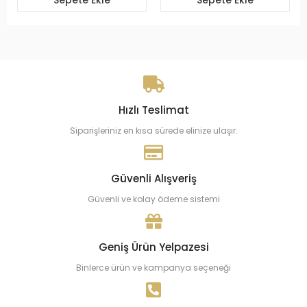
Hızlı Teslimat
Siparişleriniz en kısa sürede elinize ulaşır.
Güvenli Alışveriş
Güvenli ve kolay ödeme sistemi
Geniş Ürün Yelpazesi
Binlerce ürün ve kampanya seçeneği