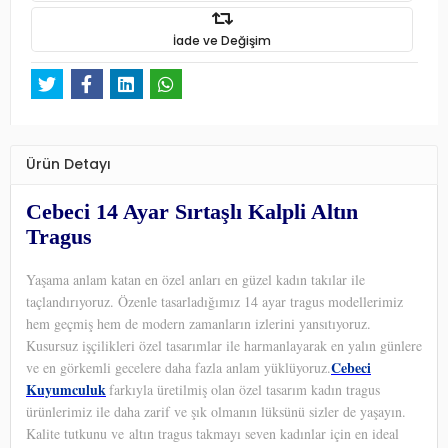
İade ve Değişim
Ürün Detayı
Cebeci 14 Ayar Sırtaşlı Kalpli Altın
Tragus
Yaşama anlam katan en özel anları en güzel kadın takılar ile
taçlandırıyoruz. Özenle tasarladığımız 14 ayar tragus modellerimiz
hem geçmiş hem de modern zamanların izlerini yansıtıyoruz.
Kusursuz işçilikleri özel tasarımlar ile harmanlayarak en yalın günlere
Cebeci
ve en görkemli gecelere daha fazla anlam yüklüyoruz.
Kuyumculuk
farkıyla üretilmiş olan özel tasarım kadın tragus
ürünlerimiz ile daha zarif ve şık olmanın lüksünü sizler de yaşayın.
Kalite tutkunu ve altın tragus takmayı seven kadınlar için en ideal