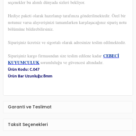
seçenekler bu alımlı dünyada sizleri bekliyor.
Hediye paketi olarak hazırlanıp tarafınıza gönderilmektedir. Özel bir
notunuz varsa alışverişinizi tamamlarken karşılaşacağınız sipariş notu
bölümüne bildirebilirsiniz.
Siparişiniz ücretsiz ve sigortalı olarak adresinize teslim edilmektedir.
CEBECİ
Siparişiniz kargo firmasından size teslim edilene kadar
KUYUMCULUK
sorumluluğu ve güvencesi altındadır.
Ürün Kodu: C.047
Ürün Bar Uzunluğu:8mm
Garanti ve Teslimat
Taksit Seçenekleri