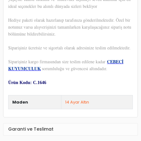
ideal seçenekler bu alımlı dünyada sizleri bekliyor
Hediye paketi olarak hazırlanıp tarafınıza gönderilmektedir. Özel bir
notunuz varsa alışverişinizi tamamlarken karşılaşacağınız sipariş notu
bölümüne bildirebilirsiniz.
Siparişiniz ücretsiz ve sigortalı olarak adresinize teslim edilmektedir.
CEBECİ
Siparişiniz kargo firmasından size teslim edilene kadar
KUYUMCULUK
sorumluluğu ve güvencesi altındadır.
Ürün Kodu: C.1646
Maden
14 Ayar Altın
Garanti ve Teslimat