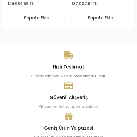
125.684,58 TL
137.007,51 TL
Sepete Ekle
Sepete Ekle
Hızlı Teslimat
Siparişleriniz en kısa sürede elinize ulaşır.
Güvenli Alışveriş
Güvenli ve kolay ödeme sistemi
Geniş Ürün Yelpazesi