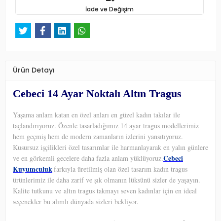
İade ve Değişim
Ürün Detayı
Cebeci 14 Ayar Noktalı Altın Tragus
Yaşama anlam katan en özel anları en güzel kadın takılar ile
taçlandırıyoruz. Özenle tasarladığımız 14 ayar tragus modellerimiz
hem geçmiş hem de modern zamanların izlerini yansıtıyoruz.
Kusursuz işçilikleri özel tasarımlar ile harmanlayarak en yalın günlere
Cebeci
ve en görkemli gecelere daha fazla anlam yüklüyoruz.
Kuyumculuk
farkıyla üretilmiş olan özel tasarım kadın tragus
ürünlerimiz ile daha zarif ve şık olmanın lüksünü sizler de yaşayın.
Kalite tutkunu ve altın tragus takmayı seven kadınlar için en ideal
seçenekler bu alımlı dünyada sizleri bekliyor.