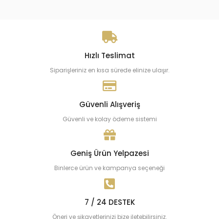
Hızlı Teslimat
Siparişleriniz en kısa sürede elinize ulaşır.
Güvenli Alışveriş
Güvenli ve kolay ödeme sistemi
Geniş Ürün Yelpazesi
Binlerce ürün ve kampanya seçeneği
7 / 24 DESTEK
Öneri ve şikayetlerinizi bize iletebilirsiniz.