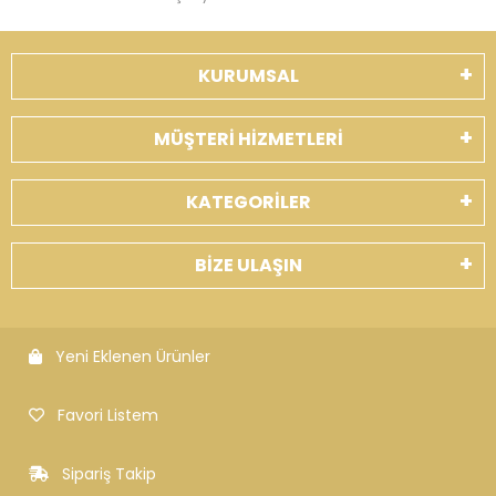
KURUMSAL
MÜŞTERİ HİZMETLERİ
KATEGORİLER
BİZE ULAŞIN
Yeni Eklenen Ürünler
Favori Listem
Sipariş Takip