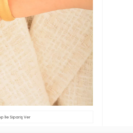
 İle Sipariş Ver