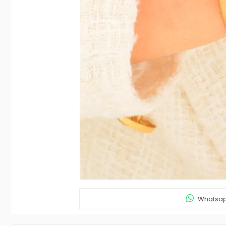
Whatsapp