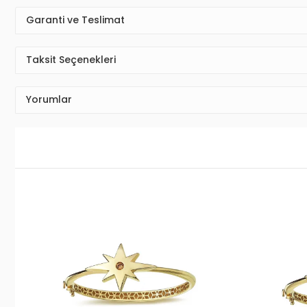
Garanti ve Teslimat
Taksit Seçenekleri
Yorumlar