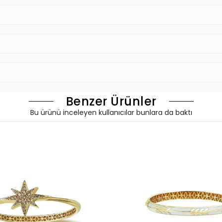
Benzer Ürünler
Bu ürünü inceleyen kullanıcılar bunlara da baktı