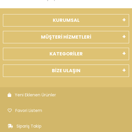
KURUMSAL
MÜŞTERİ HİZMETLERİ
KATEGORİLER
BİZE ULAŞIN
Yeni Eklenen Ürünler
Favori Listem
Sipariş Takip