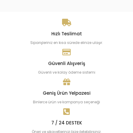
Hızlı Teslimat
Siparişleriniz en kısa sürede elinize ulaşır.
Güvenli Alışveriş
Güvenli ve kolay ödeme sistemi
Geniş Ürün Yelpazesi
Binlerce ürün ve kampanya seçeneği
7 / 24 DESTEK
Öneri ve şikayetlerinizi bize iletebilirsiniz.