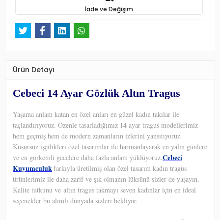
İade ve Değişim
Ürün Detayı
Cebeci 14 Ayar Gözlük Altın Tragus
Yaşama anlam katan en özel anları en güzel kadın takılar ile
taçlandırıyoruz. Özenle tasarladığımız 14 ayar tragus modellerimiz
hem geçmiş hem de modern zamanların izlerini yansıtıyoruz.
Kusursuz işçilikleri özel tasarımlar ile harmanlayarak en yalın günlere
Cebeci
ve en görkemli gecelere daha fazla anlam yüklüyoruz.
Kuyumculuk
farkıyla üretilmiş olan özel tasarım kadın tragus
ürünlerimiz ile daha zarif ve şık olmanın lüksünü sizler de yaşayın.
Kalite tutkunu ve altın tragus takmayı seven kadınlar için en ideal
seçenekler bu alımlı dünyada sizleri bekliyor.