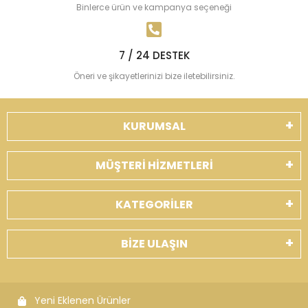
Binlerce ürün ve kampanya seçeneği
7 / 24 DESTEK
Öneri ve şikayetlerinizi bize iletebilirsiniz.
KURUMSAL
MÜŞTERİ HİZMETLERİ
KATEGORİLER
BİZE ULAŞIN
Yeni Eklenen Ürünler