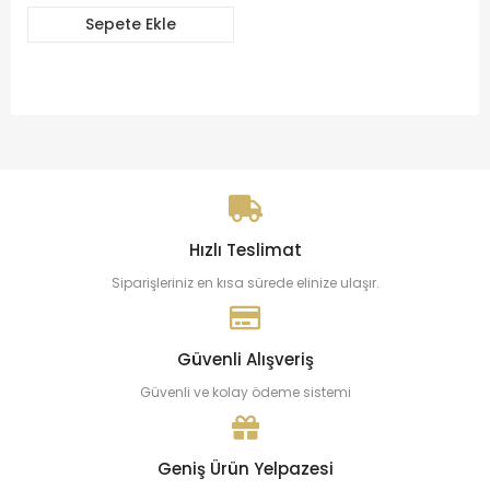
Sepete Ekle
Hızlı Teslimat
Siparişleriniz en kısa sürede elinize ulaşır.
Güvenli Alışveriş
Güvenli ve kolay ödeme sistemi
Geniş Ürün Yelpazesi