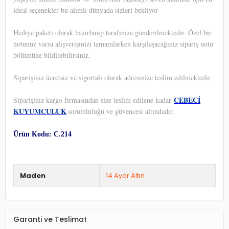
ideal seçenekler bu alımlı dünyada sizleri bekliyor
Hediye paketi olarak hazırlanıp tarafınıza gönderilmektedir. Özel bir
notunuz varsa alışverişinizi tamamlarken karşılaşacağınız sipariş notu
bölümüne bildirebilirsiniz.
Siparişiniz ücretsiz ve sigortalı olarak adresinize teslim edilmektedir.
CEBECİ
Siparişiniz kargo firmasından size teslim edilene kadar
KUYUMCULUK
sorumluluğu ve güvencesi altındadır.
Ürün Kodu: C.214
Maden
14 Ayar Altın
Garanti ve Teslimat