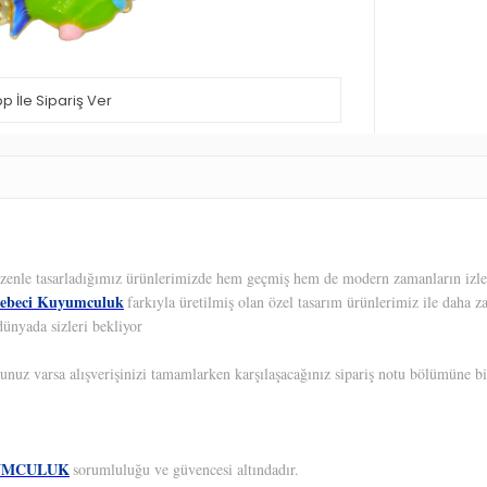
 İle Sipariş Ver