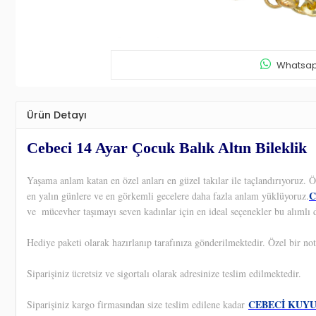
Whatsapp