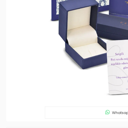
Whatsapp