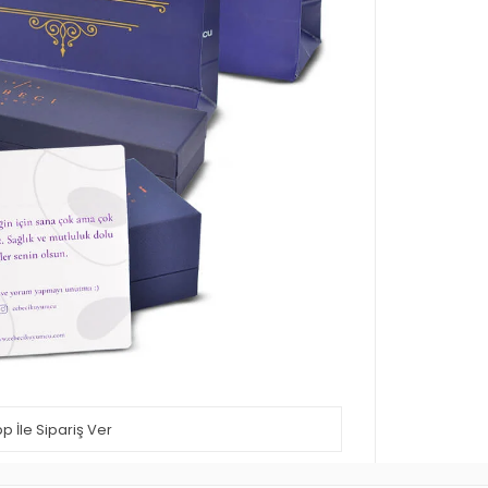
 İle Sipariş Ver