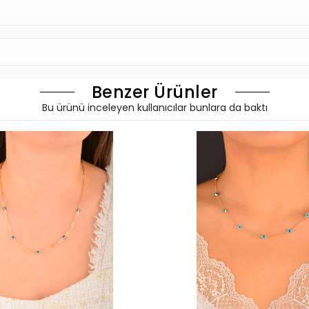
Benzer Ürünler
Bu ürünü inceleyen kullanıcılar bunlara da baktı