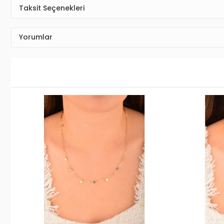
Taksit Seçenekleri
Yorumlar