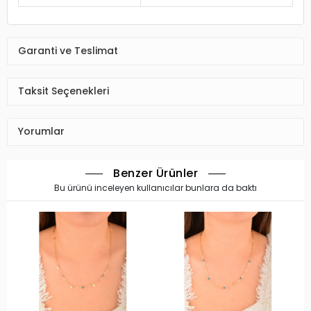
Garanti ve Teslimat
Taksit Seçenekleri
Yorumlar
Benzer Ürünler
Bu ürünü inceleyen kullanıcılar bunlara da baktı