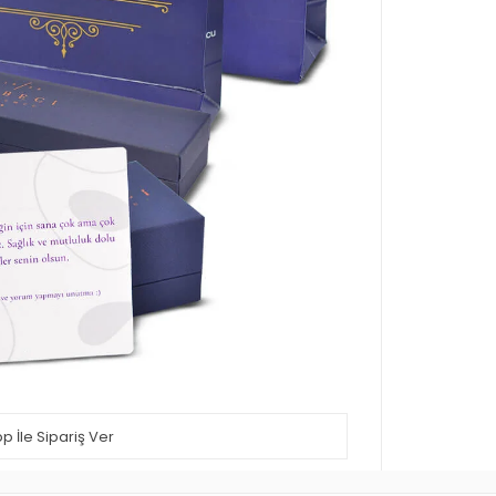
 İle Sipariş Ver