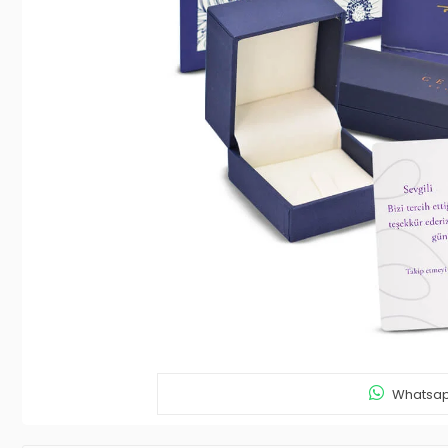
Whatsapp