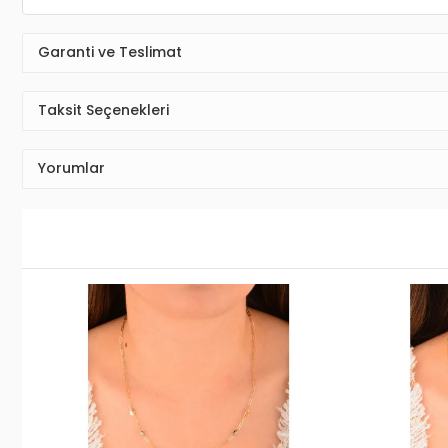
Garanti ve Teslimat
Taksit Seçenekleri
Yorumlar