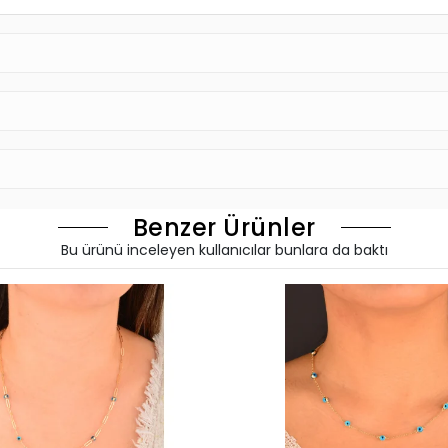
Benzer Ürünler
Bu ürünü inceleyen kullanıcılar bunlara da baktı