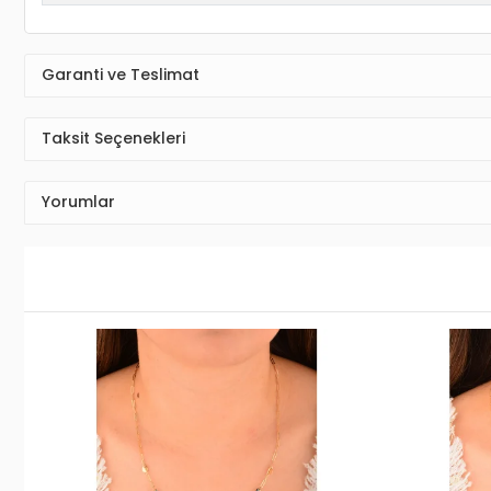
Garanti ve Teslimat
Taksit Seçenekleri
Yorumlar