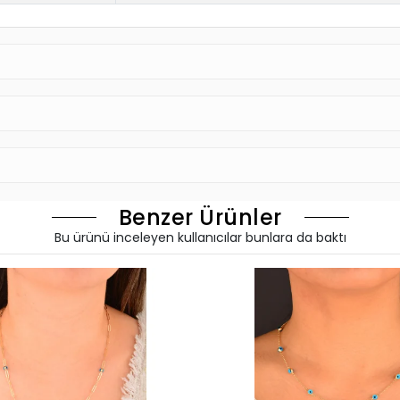
Benzer Ürünler
Bu ürünü inceleyen kullanıcılar bunlara da baktı