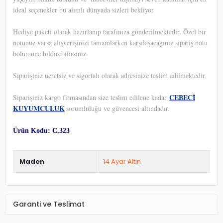
ideal seçenekler bu alımlı dünyada sizleri bekliyor
Hediye paketi olarak hazırlanıp tarafınıza gönderilmektedir. Özel bir
notunuz varsa alışverişinizi tamamlarken karşılaşacağınız sipariş notu
bölümüne bildirebilirsiniz.
Siparişiniz ücretsiz ve sigortalı olarak adresinize teslim edilmektedir.
CEBECİ
Siparişiniz kargo firmasından size teslim edilene kadar
KUYUMCULUK
sorumluluğu ve güvencesi altındadır.
Ürün Kodu: C.323
Maden
14 Ayar Altın
Garanti ve Teslimat