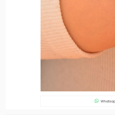
Whatsapp