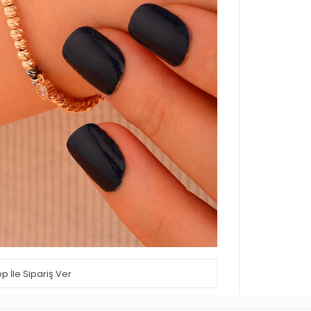
 İle Sipariş Ver