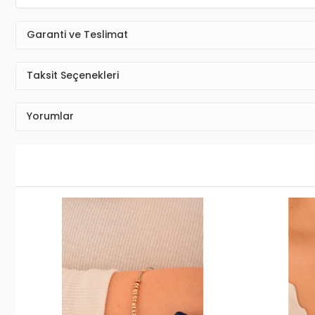
Garanti ve Teslimat
Taksit Seçenekleri
Yorumlar