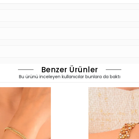
Benzer Ürünler
Bu ürünü inceleyen kullanıcılar bunlara da baktı