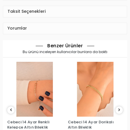
Taksit Seçenekleri
Yorumlar
Benzer Ürünler
Bu ürünü inceleyen kullanıcılar bunlara da baktı
Cebeci 14 Ayar Renkli
Cebeci 14 Ayar Dorikalı
Kelepçe Altın Bileklik
Altın Bileklik