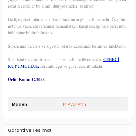
ideal seçenekler bu alımlı dünyada sizleri bekliyor
Hediye paketi olarak hazırlanıp tarafınıza gönderilmektedir. Özel bir
notunuz varsa alışverişinizi tamamlarken karşılaşacağınız sipariş notu
bölümüne bildirebilirsiniz.
Siparişiniz ücretsiz ve sigortalı olarak adresinize teslim edilmektedir.
CEBECİ
Siparişiniz kargo firmasından size teslim edilene kadar
KUYUMCULUK
sorumluluğu ve güvencesi altındadır.
Ürün Kodu: C.1028
Maden
14 Ayar Altın
Garanti ve Teslimat