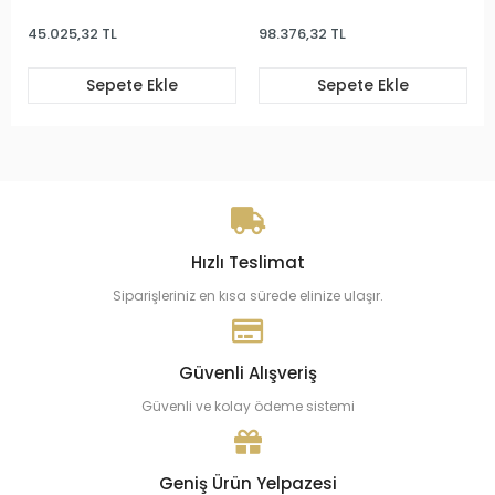
45.025,32 TL
98.376,32 TL
Sepete Ekle
Sepete Ekle
Hızlı Teslimat
Siparişleriniz en kısa sürede elinize ulaşır.
Güvenli Alışveriş
Güvenli ve kolay ödeme sistemi
Geniş Ürün Yelpazesi