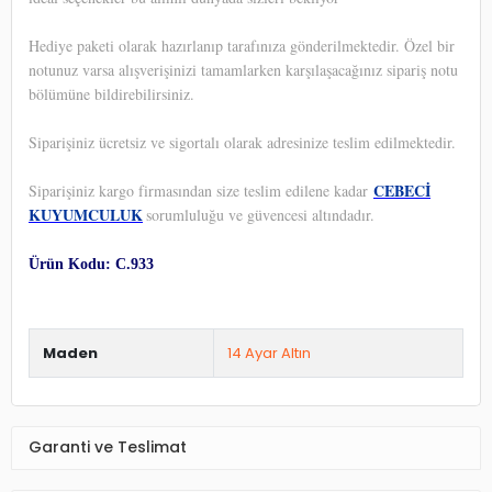
Hediye paketi olarak hazırlanıp tarafınıza gönderilmektedir. Özel bir
notunuz varsa alışverişinizi tamamlarken karşılaşacağınız sipariş notu
bölümüne bildirebilirsiniz.
Siparişiniz ücretsiz ve sigortalı olarak adresinize teslim edilmektedir.
CEBECİ
Siparişiniz kargo firmasından size teslim edilene kadar
KUYUMCULUK
sorumluluğu ve güvencesi altındadır.
Ürün Kodu: C.933
Maden
14 Ayar Altın
Garanti ve Teslimat