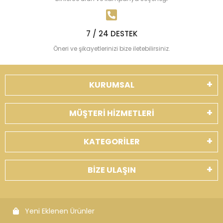
7 / 24 DESTEK
Öneri ve şikayetlerinizi bize iletebilirsiniz.
KURUMSAL
MÜŞTERİ HİZMETLERİ
KATEGORİLER
BİZE ULAŞIN
Yeni Eklenen Ürünler