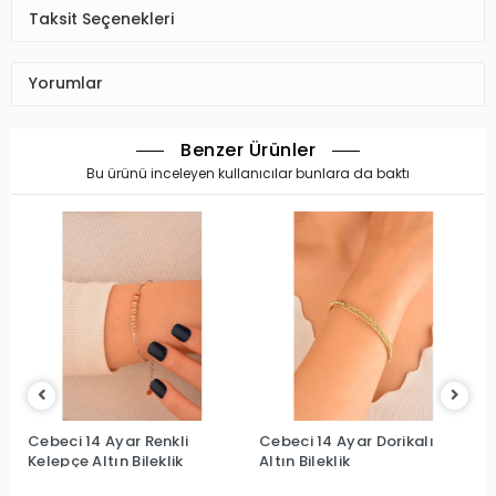
Taksit Seçenekleri
Yorumlar
Benzer Ürünler
Bu ürünü inceleyen kullanıcılar bunlara da baktı
Cebeci 14 Ayar Renkli
Cebeci 14 Ayar Dorikalı
Kelepçe Altın Bileklik
Altın Bileklik