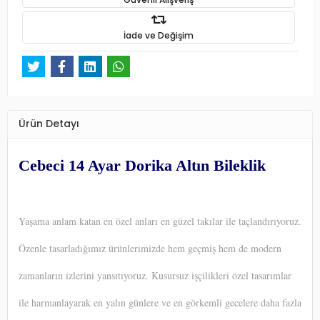
İade ve Değişim
Ürün Detayı
Cebeci 14 Ayar Dorika Altın Bileklik
Yaşama anlam katan en özel anları en güzel takılar ile taçlandırıyoruz.
Özenle tasarladığımız ürünlerimizde hem geçmiş hem de modern
zamanların izlerini yansıtıyoruz. Kusursuz işçilikleri özel tasarımlar
ile harmanlayarak en yalın günlere ve en görkemli gecelere daha fazla