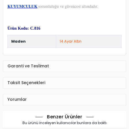
KUYUMCULUK
sorumluluğu ve güvencesi altındadır.
Ürün Kodu: C.816
Maden
14 Ayar Altın
Garanti ve Teslimat
Taksit Seçenekleri
Yorumlar
Benzer Ürünler
Bu ürünü inceleyen kullanıcılar bunlara da baktı