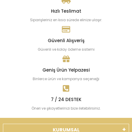
Hızlı Teslimat
Siparişleriniz en kısa sürede elinize ulaşır.
Güvenli Alışveriş
Güvenli ve kolay ödeme sistemi
Geniş Ürün Yelpazesi
Binlerce ürün ve kampanya seçeneği
7 / 24 DESTEK
Öneri ve şikayetlerinizi bize iletebilirsiniz.
KURUMSAL