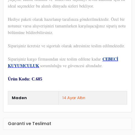
ideal seçenekler bu alımlı dünyada sizleri bekliyor.
Hediye paketi olarak hazırlanıp tarafınıza gönderilmektedir. Özel bir
notunuz varsa alışverişinizi tamamlarken karşılaşacağınız sipariş notu
bölümüne bildirebilirsiniz.
Siparişiniz ücretsiz ve sigortalı olarak adresinize teslim edilmektedir.
CEBECİ
Siparişiniz kargo firmasından size teslim edilene kadar
KUYUMCULUK
sorumluluğu ve güvencesi altındadır.
Ürün Kodu: C.685
Maden
14 Ayar Altın
Garanti ve Teslimat