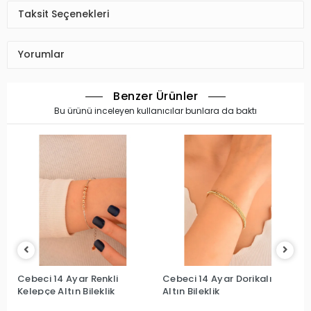
Taksit Seçenekleri
Yorumlar
Benzer Ürünler
Bu ürünü inceleyen kullanıcılar bunlara da baktı
Cebeci 14 Ayar Renkli
Cebeci 14 Ayar Dorikalı
Kelepçe Altın Bileklik
Altın Bileklik