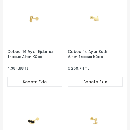
Cebeci 14 Ayar Ejderha
Cebeci 14 Ayar Kedi
Tragus Altın Küpe
Altın Tragus Küpe
4.984,88 TL
5.250,74 TL
Sepete Ekle
Sepete Ekle