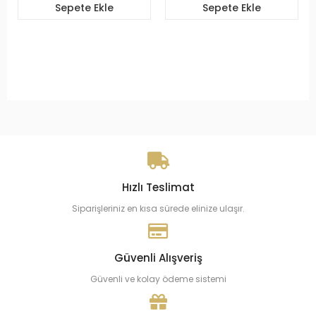
Sepete Ekle
Sepete Ekle
Hızlı Teslimat
Siparişleriniz en kısa sürede elinize ulaşır.
Güvenli Alışveriş
Güvenli ve kolay ödeme sistemi