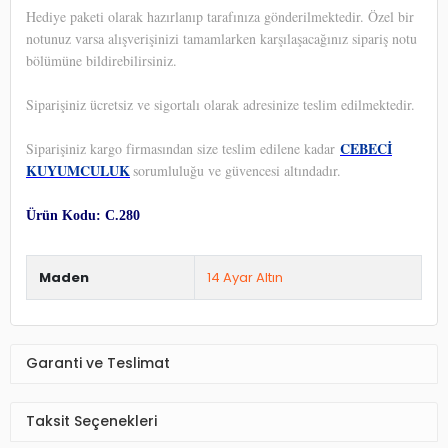
Hediye paketi olarak hazırlanıp tarafınıza gönderilmektedir. Özel bir
notunuz varsa alışverişinizi tamamlarken karşılaşacağınız sipariş notu
bölümüne bildirebilirsiniz.
Siparişiniz ücretsiz ve sigortalı olarak adresinize teslim edilmektedir.
CEBECİ
Siparişiniz kargo firmasından size teslim edilene kadar
KUYUMCULUK
sorumluluğu ve güvencesi altındadır.
Ürün Kodu: C.280
Maden
14 Ayar Altın
Garanti ve Teslimat
Taksit Seçenekleri