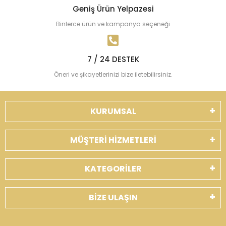
Geniş Ürün Yelpazesi
Binlerce ürün ve kampanya seçeneği
7 / 24 DESTEK
Öneri ve şikayetlerinizi bize iletebilirsiniz.
KURUMSAL
MÜŞTERİ HİZMETLERİ
KATEGORİLER
BİZE ULAŞIN