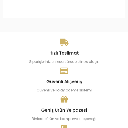
Hızlı Teslimat
Siparişleriniz en kısa sürede elinize ulaşır.
Güvenli Alışveriş
Güvenli ve kolay ödeme sistemi
Geniş Ürün Yelpazesi
Binlerce ürün ve kampanya seçeneği