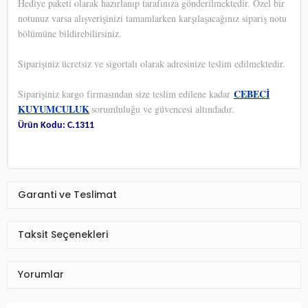
Hediye paketi olarak hazırlanıp tarafınıza gönderilmektedir. Özel bir
notunuz varsa alışverişinizi tamamlarken karşılaşacağınız sipariş notu
bölümüne bildirebilirsiniz.
Siparişiniz ücretsiz ve sigortalı olarak adresinize teslim edilmektedir.
CEBECİ
Siparişiniz kargo firmasından size teslim edilene kadar
KUYUMCULUK
sorumluluğu ve güvencesi altındadır.
Ürün Kodu: C.1311
Garanti ve Teslimat
Taksit Seçenekleri
Yorumlar