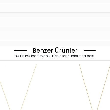
Benzer Ürünler
Bu ürünü inceleyen kullanıcılar bunlara da baktı