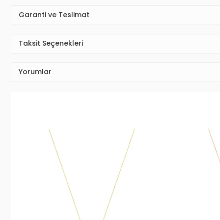
Garanti ve Teslimat
Taksit Seçenekleri
Yorumlar