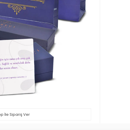
 İle Sipariş Ver