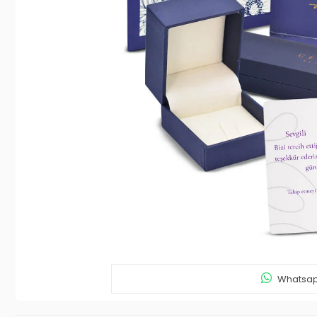
Whatsapp