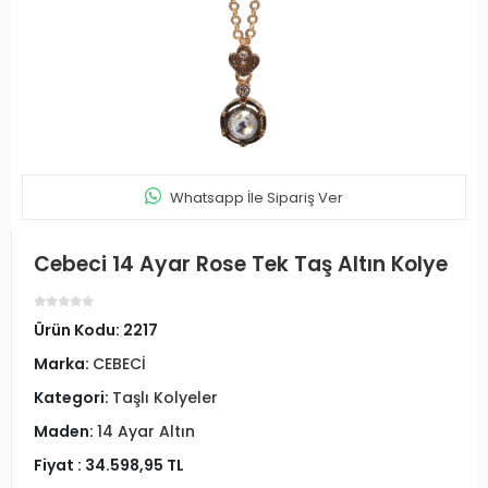
Whatsapp İle Sipariş Ver
Cebeci 14 Ayar Rose Tek Taş Altın Kolye
Ürün Kodu:
2217
Marka:
CEBECİ
Kategori:
Taşlı Kolyeler
Maden:
14 Ayar Altın
Fiyat :
34.598,95 TL