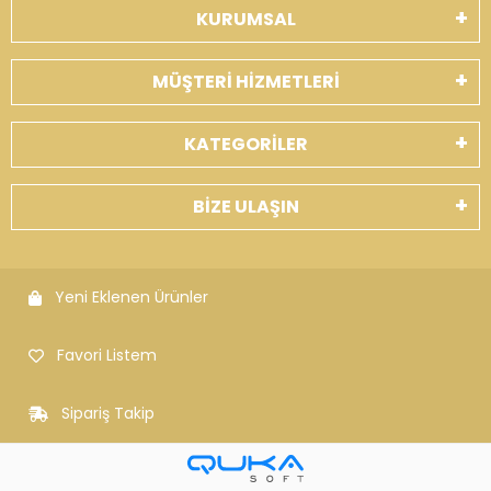
KURUMSAL
MÜŞTERİ HİZMETLERİ
KATEGORİLER
BİZE ULAŞIN
Yeni Eklenen Ürünler
Favori Listem
Sipariş Takip