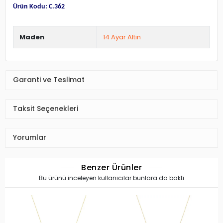
Ürün Kodu: C.362
Maden
14 Ayar Altın
Garanti ve Teslimat
Taksit Seçenekleri
Yorumlar
Benzer Ürünler
Bu ürünü inceleyen kullanıcılar bunlara da baktı