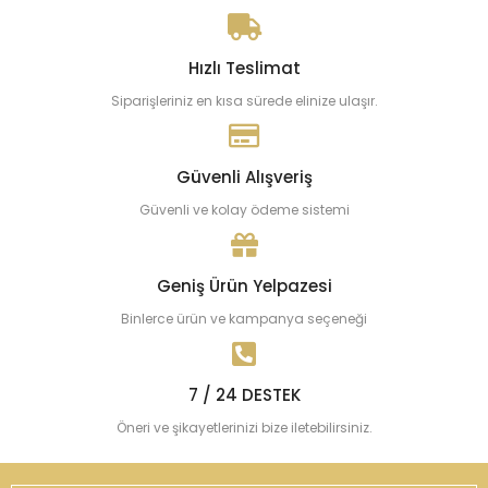
Hızlı Teslimat
Siparişleriniz en kısa sürede elinize ulaşır.
Güvenli Alışveriş
Güvenli ve kolay ödeme sistemi
Geniş Ürün Yelpazesi
Binlerce ürün ve kampanya seçeneği
7 / 24 DESTEK
Öneri ve şikayetlerinizi bize iletebilirsiniz.