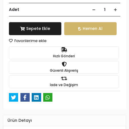
Adet
Sepete Ekle
Hemen Al
Favorilerime ekle
Hızlı Gönderi
Güvenli Alışveriş
İade ve Değişim
Ürün Detayı