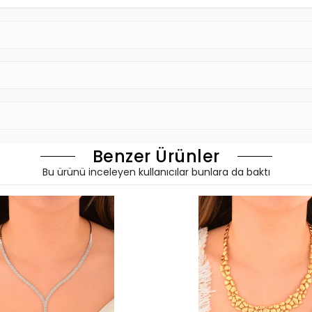
Benzer Ürünler
Bu ürünü inceleyen kullanıcılar bunlara da baktı