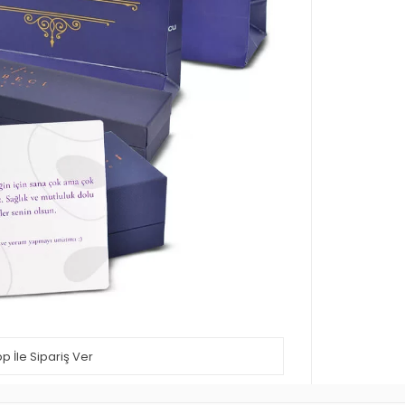
 İle Sipariş Ver