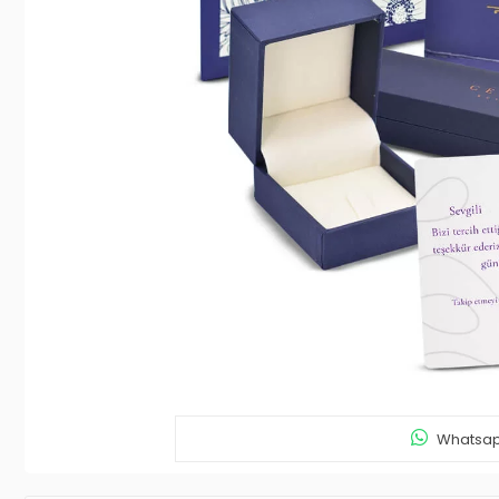
Whatsapp