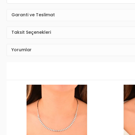
Garanti ve Teslimat
Taksit Seçenekleri
Yorumlar