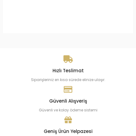
Hızlı Teslimat
Siparişleriniz en kısa sürede elinize ulaşır.
Güvenli Alışveriş
Güvenli ve kolay ödeme sistemi
Geniş Ürün Yelpazesi