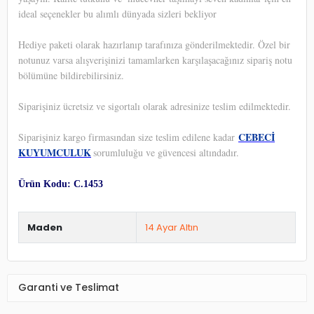
ideal seçenekler bu alımlı dünyada sizleri bekliyor
Hediye paketi olarak hazırlanıp tarafınıza gönderilmektedir. Özel bir
notunuz varsa alışverişinizi tamamlarken karşılaşacağınız sipariş notu
bölümüne bildirebilirsiniz.
Siparişiniz ücretsiz ve sigortalı olarak adresinize teslim edilmektedir.
CEBECİ
Siparişiniz kargo firmasından size teslim edilene kadar
KUYUMCULUK
sorumluluğu ve güvencesi altındadır.
Ürün Kodu: C.1453
Maden
14 Ayar Altın
Garanti ve Teslimat