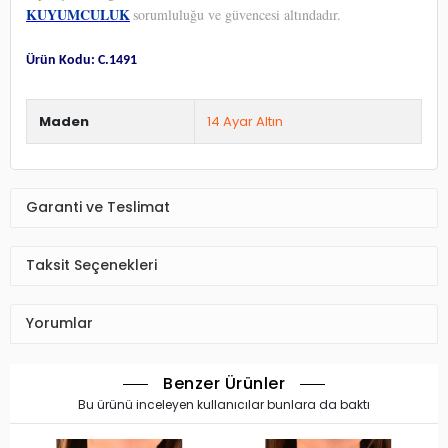
KUYUMCULUK
sorumluluğu ve güvencesi altındadır.
Ürün Kodu: C.1491
Maden
14 Ayar Altın
Garanti ve Teslimat
Taksit Seçenekleri
Yorumlar
Benzer Ürünler
Bu ürünü inceleyen kullanıcılar bunlara da baktı