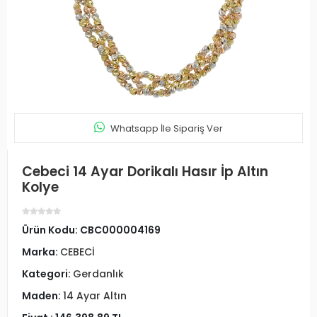
Whatsapp İle Sipariş Ver
Cebeci 14 Ayar Dorikalı Hasır İp Altın
Kolye
Ürün Kodu:
CBC000004169
Marka:
CEBECİ
Kategori:
Gerdanlık
Maden:
14 Ayar Altın