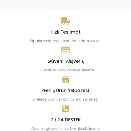
Hızlı Teslimat
Siparişleriniz en kısa sürede elinize ulaşır.
Güvenli Alışveriş
Güvenli ve kolay ödeme sistemi
Geniş Ürün Yelpazesi
Binlerce ürün ve kampanya seçeneği
7 / 24 DESTEK
Öneri ve şikayetlerinizi bize iletebilirsiniz.