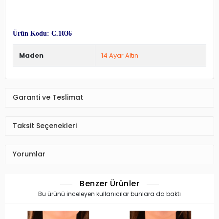
Ürün Kodu: C.1036
Maden
14 Ayar Altın
Garanti ve Teslimat
Taksit Seçenekleri
Yorumlar
Benzer Ürünler
Bu ürünü inceleyen kullanıcılar bunlara da baktı