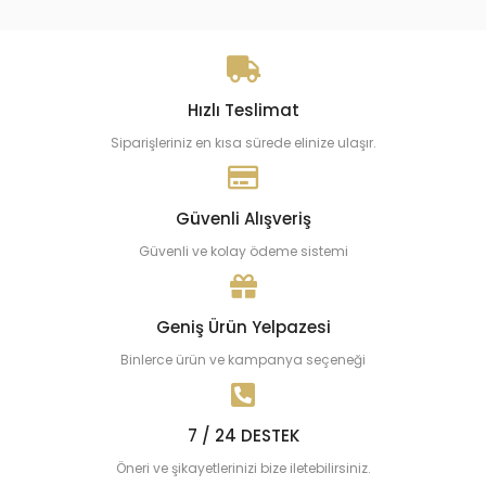
Hızlı Teslimat
Siparişleriniz en kısa sürede elinize ulaşır.
Güvenli Alışveriş
Güvenli ve kolay ödeme sistemi
Geniş Ürün Yelpazesi
Binlerce ürün ve kampanya seçeneği
7 / 24 DESTEK
Öneri ve şikayetlerinizi bize iletebilirsiniz.