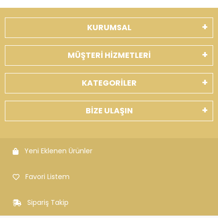
KURUMSAL
MÜŞTERİ HİZMETLERİ
KATEGORİLER
BİZE ULAŞIN
Yeni Eklenen Ürünler
Favori Listem
Sipariş Takip