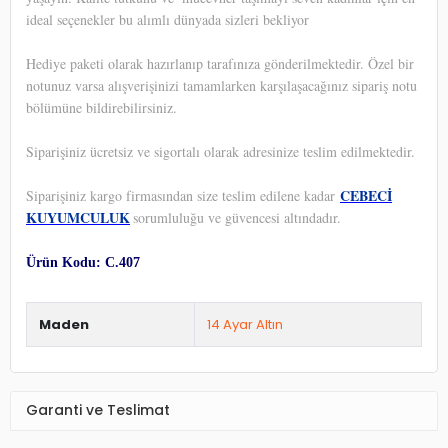
ideal seçenekler bu alımlı dünyada sizleri bekliyor
Hediye paketi olarak hazırlanıp tarafınıza gönderilmektedir. Özel bir
notunuz varsa alışverişinizi tamamlarken karşılaşacağınız sipariş notu
bölümüne bildirebilirsiniz.
Siparişiniz ücretsiz ve sigortalı olarak adresinize teslim edilmektedir.
CEBECİ
Siparişiniz kargo firmasından size teslim edilene kadar
KUYUMCULUK
sorumluluğu ve güvencesi altındadır.
Ürün Kodu: C.407
Maden
14 Ayar Altın
Garanti ve Teslimat