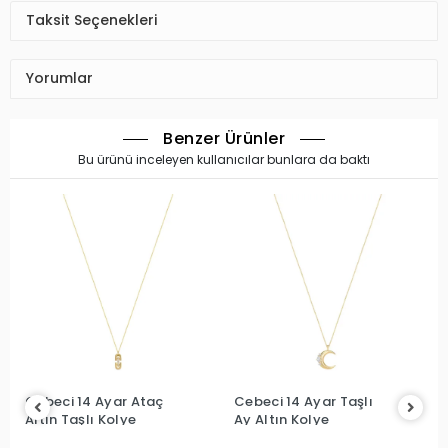
Taksit Seçenekleri
Yorumlar
Benzer Ürünler
Bu ürünü inceleyen kullanıcılar bunlara da baktı
Cebeci 14 Ayar Ataç
Cebeci 14 Ayar Taşlı
Altın Taşlı Kolye
Ay Altın Kolye