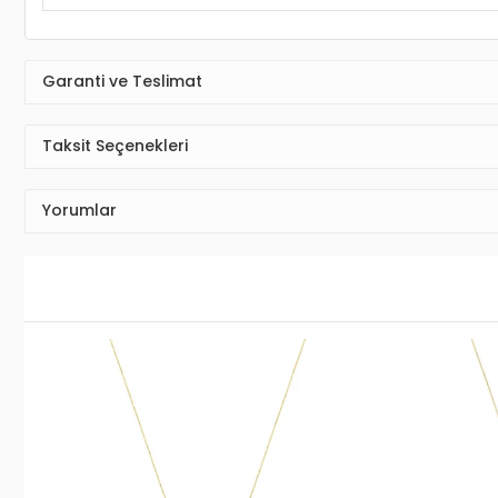
Garanti ve Teslimat
Taksit Seçenekleri
Yorumlar