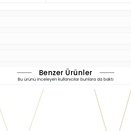
Benzer Ürünler
Bu ürünü inceleyen kullanıcılar bunlara da baktı