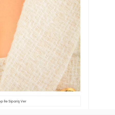
 İle Sipariş Ver