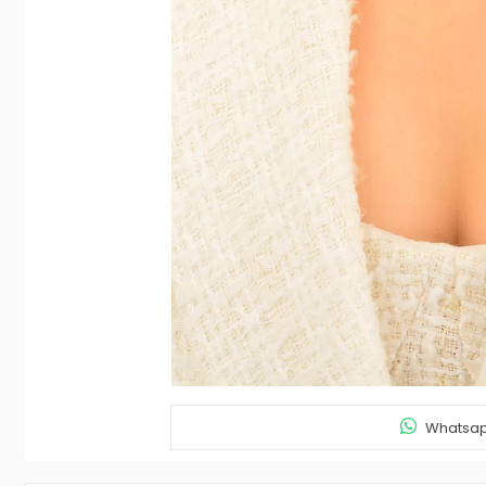
Whatsapp