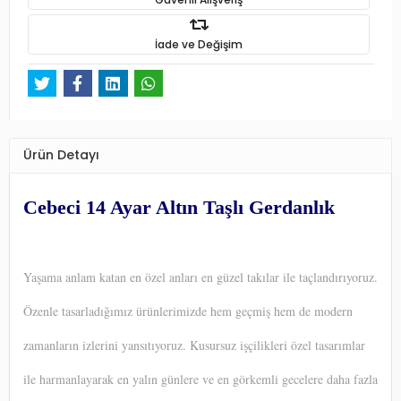
İade ve Değişim
Ürün Detayı
Cebeci 14 Ayar Altın Taşlı Gerdanlık
Yaşama anlam katan en özel anları en güzel takılar ile taçlandırıyoruz.
Özenle tasarladığımız ürünlerimizde hem geçmiş hem de modern
zamanların izlerini yansıtıyoruz. Kusursuz işçilikleri özel tasarımlar
ile harmanlayarak en yalın günlere ve en görkemli gecelere daha fazla