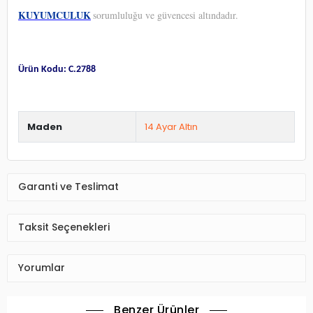
KUYUMCULUK
sorumluluğu ve güvencesi altındadır.
Ürün Kodu: C.2788
Maden
14 Ayar Altın
Garanti ve Teslimat
Taksit Seçenekleri
Yorumlar
Benzer Ürünler