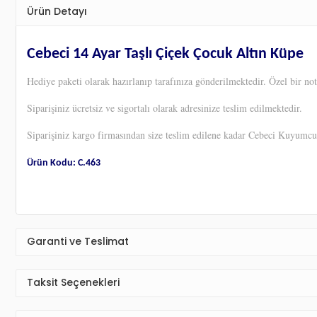
Ürün Detayı
Cebeci 14 Ayar Taşlı Çiçek Çocuk Altın Küpe
Hediye paketi olarak hazırlanıp tarafınıza gönderilmektedir. Özel bir not
Siparişiniz ücretsiz ve sigortalı olarak adresinize teslim edilmektedir.
Siparişiniz kargo firmasından size teslim edilene kadar Cebeci Kuyumc
Ürün Kodu: C.463
Garanti ve Teslimat
Taksit Seçenekleri