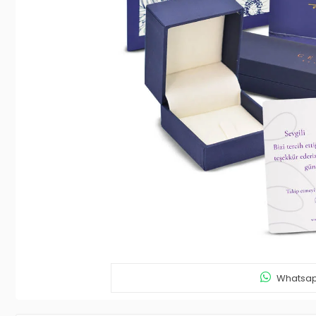
Whatsapp