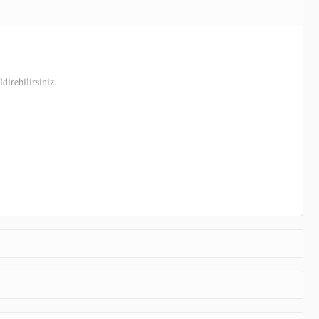
direbilirsiniz.