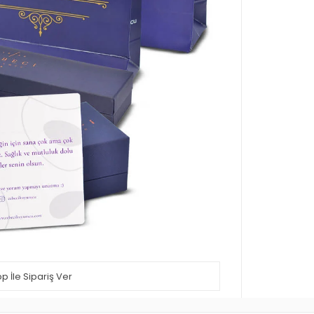
 İle Sipariş Ver