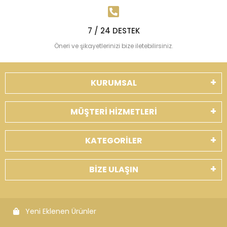
7 / 24 DESTEK
Öneri ve şikayetlerinizi bize iletebilirsiniz.
KURUMSAL
MÜŞTERİ HİZMETLERİ
KATEGORİLER
BİZE ULAŞIN
Yeni Eklenen Ürünler