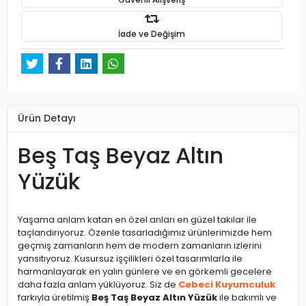
İade ve Değişim
Ürün Detayı
Beş Taş Beyaz Altın
Yüzük
Yaşama anlam katan en özel anları en güzel takılar ile
taçlandırıyoruz. Özenle tasarladığımız ürünlerimizde hem
geçmiş zamanların hem de modern zamanların izlerini
yansıtıyoruz. Kusursuz işçilikleri özel tasarımlarla ile
harmanlayarak en yalın günlere ve en görkemli gecelere
daha fazla anlam yüklüyoruz. Siz de
Cebeci Kuyumculuk
farkıyla üretilmiş
Beş Taş Beyaz Altın Yüzük
ile bakımlı ve