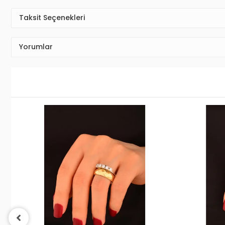
Taksit Seçenekleri
Yorumlar