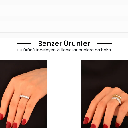
Benzer Ürünler
Bu ürünü inceleyen kullanıcılar bunlara da baktı