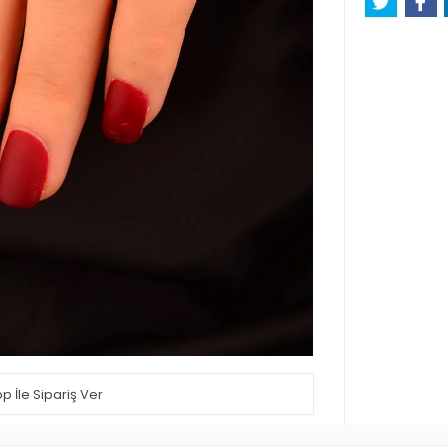
 İle Sipariş Ver