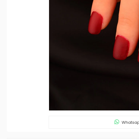
Whatsapp