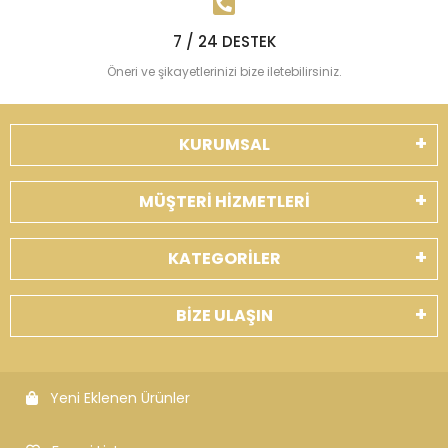
7 / 24 DESTEK
Öneri ve şikayetlerinizi bize iletebilirsiniz.
KURUMSAL
MÜŞTERİ HİZMETLERİ
KATEGORİLER
BİZE ULAŞIN
Yeni Eklenen Ürünler