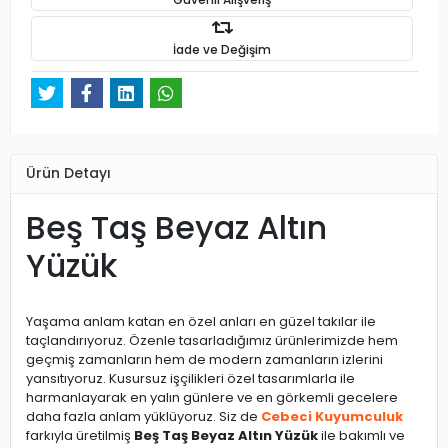
İade ve Değişim
Ürün Detayı
Beş Taş Beyaz Altın
Yüzük
Yaşama anlam katan en özel anları en güzel takılar ile
taçlandırıyoruz. Özenle tasarladığımız ürünlerimizde hem
geçmiş zamanların hem de modern zamanların izlerini
yansıtıyoruz. Kusursuz işçilikleri özel tasarımlarla ile
harmanlayarak en yalın günlere ve en görkemli gecelere
daha fazla anlam yüklüyoruz. Siz de
Cebeci Kuyumculuk
farkıyla üretilmiş
Beş Taş Beyaz Altın Yüzük
ile bakımlı ve