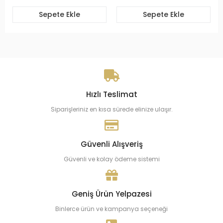
Sepete Ekle
Sepete Ekle
Hızlı Teslimat
Siparişleriniz en kısa sürede elinize ulaşır.
Güvenli Alışveriş
Güvenli ve kolay ödeme sistemi
Geniş Ürün Yelpazesi
Binlerce ürün ve kampanya seçeneği