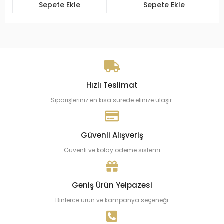
Sepete Ekle
Sepete Ekle
Hızlı Teslimat
Siparişleriniz en kısa sürede elinize ulaşır.
Güvenli Alışveriş
Güvenli ve kolay ödeme sistemi
Geniş Ürün Yelpazesi
Binlerce ürün ve kampanya seçeneği