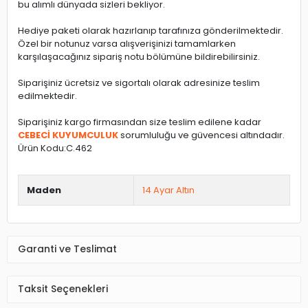
bu alımlı dünyada sizleri bekliyor.
Hediye paketi olarak hazırlanıp tarafınıza gönderilmektedir.
Özel bir notunuz varsa alışverişinizi tamamlarken
karşılaşacağınız sipariş notu bölümüne bildirebilirsiniz.
Siparişiniz ücretsiz ve sigortalı olarak adresinize teslim
edilmektedir.
Siparişiniz kargo firmasından size teslim edilene kadar
CEBECİ KUYUMCULUK
sorumluluğu ve güvencesi altındadır.
Ürün Kodu:C.462
Maden
14 Ayar Altın
Garanti ve Teslimat
Taksit Seçenekleri