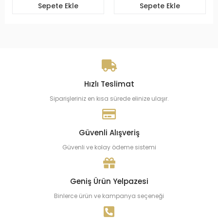
Sepete Ekle
Sepete Ekle
Hızlı Teslimat
Siparişleriniz en kısa sürede elinize ulaşır.
Güvenli Alışveriş
Güvenli ve kolay ödeme sistemi
Geniş Ürün Yelpazesi
Binlerce ürün ve kampanya seçeneği