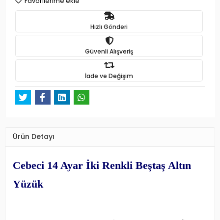
Favorilerime ekle
Hızlı Gönderi
Güvenli Alışveriş
İade ve Değişim
Ürün Detayı
Cebeci 14 Ayar İki Renkli Beştaş Altın
Yüzük