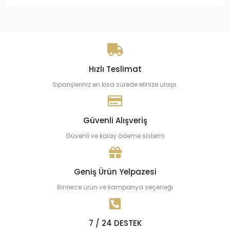
Hızlı Teslimat
Siparişleriniz en kısa sürede elinize ulaşır.
Güvenli Alışveriş
Güvenli ve kolay ödeme sistemi
Geniş Ürün Yelpazesi
Binlerce ürün ve kampanya seçeneği
7 / 24 DESTEK