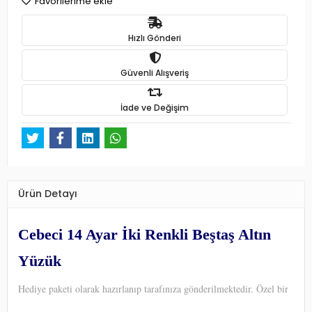
Favorilerime ekle
Hızlı Gönderi
Güvenli Alışveriş
İade ve Değişim
Ürün Detayı
Cebeci 14 Ayar İki Renkli Beştaş Altın
Yüzük
Hediye paketi olarak hazırlanıp tarafınıza gönderilmektedir. Özel bir