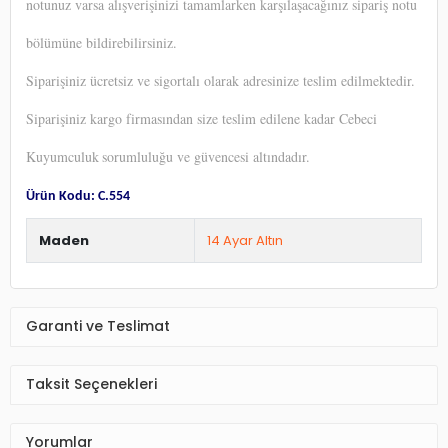
notunuz varsa alışverişinizi tamamlarken karşılaşacağınız sipariş notu
bölümüne bildirebilirsiniz.
Siparişiniz ücretsiz ve sigortalı olarak adresinize teslim edilmektedir.
Siparişiniz kargo firmasından size teslim edilene kadar Cebeci
Kuyumculuk
sorumluluğu ve güvencesi altındadır.
Ürün Kodu: C.554
Maden
14 Ayar Altın
Garanti ve Teslimat
Taksit Seçenekleri
Yorumlar