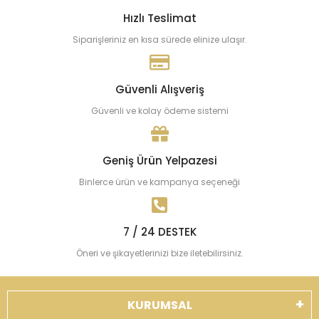
Hızlı Teslimat
Siparişleriniz en kısa sürede elinize ulaşır.
Güvenli Alışveriş
Güvenli ve kolay ödeme sistemi
Geniş Ürün Yelpazesi
Binlerce ürün ve kampanya seçeneği
7 / 24 DESTEK
Öneri ve şikayetlerinizi bize iletebilirsiniz.
KURUMSAL