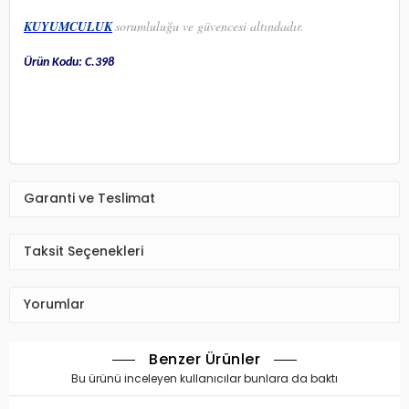
KUYUMCULUK
sorumluluğu ve güvencesi altındadır.
Ürün Kodu: C.398
Garanti ve Teslimat
Taksit Seçenekleri
Yorumlar
Benzer Ürünler
Bu ürünü inceleyen kullanıcılar bunlara da baktı