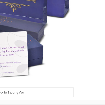
 İle Sipariş Ver