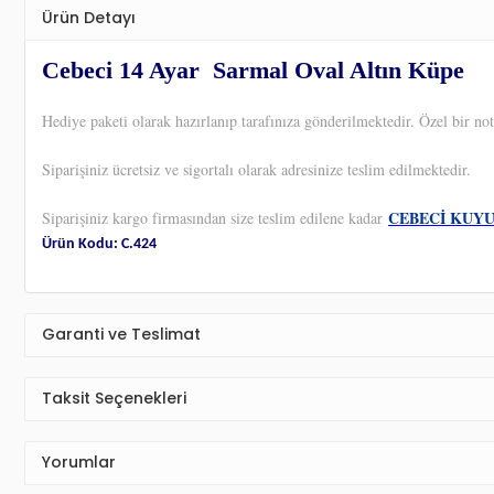
Ürün Detayı
Cebeci 14 Ayar Sarmal Oval Altın Küpe
Hediye paketi olarak hazırlanıp tarafınıza gönderilmektedir. Özel bir not
Siparişiniz ücretsiz ve sigortalı olarak adresinize teslim edilmektedir.
CEBECİ KUY
Siparişiniz kargo firmasından size teslim edilene kadar
Ürün Kodu: C.424
Garanti ve Teslimat
Taksit Seçenekleri
Yorumlar