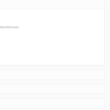
direbilirsiniz.