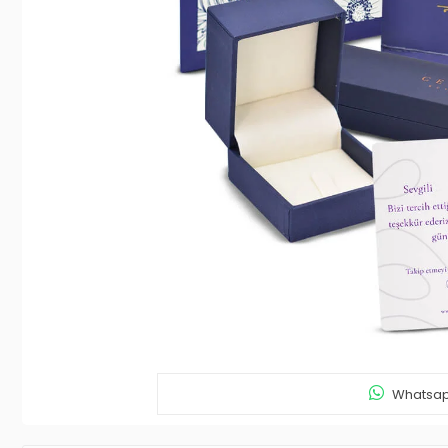
Whatsapp