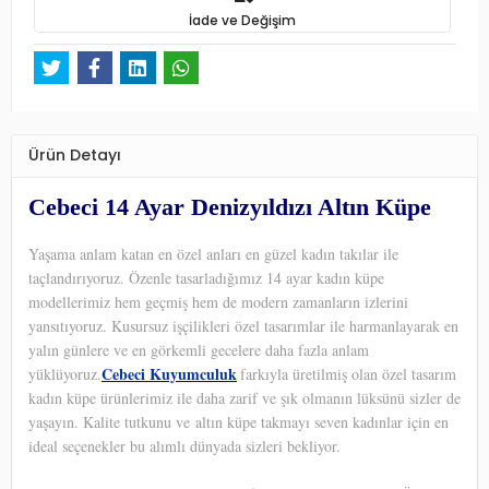
İade ve Değişim
Ürün Detayı
Cebeci 14 Ayar Denizyıldızı Altın Küpe
Yaşama anlam katan en özel anları en güzel kadın takılar ile
taçlandırıyoruz. Özenle tasarladığımız 14 ayar kadın küpe
modellerimiz hem geçmiş hem de modern zamanların izlerini
yansıtıyoruz. Kusursuz işçilikleri özel tasarımlar ile harmanlayarak en
yalın günlere ve en görkemli gecelere daha fazla anlam
Cebeci Kuyumculuk
yüklüyoruz.
farkıyla üretilmiş olan özel tasarım
kadın küpe ürünlerimiz ile daha zarif ve şık olmanın lüksünü sizler de
yaşayın. Kalite tutkunu ve altın küpe takmayı seven kadınlar için en
ideal seçenekler bu alımlı dünyada sizleri bekliyor.