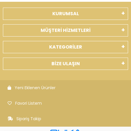
KURUMSAL
MÜŞTERİ HİZMETLERİ
KATEGORİLER
BİZE ULAŞIN
Yeni Eklenen Ürünler
Favori Listem
Sipariş Takip