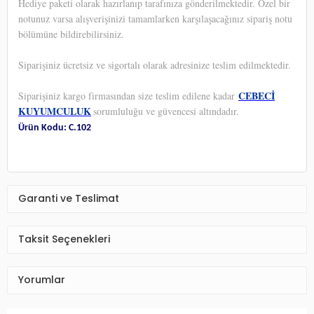
Hediye paketi olarak hazırlanıp tarafınıza gönderilmektedir. Özel bir
notunuz varsa alışverişinizi tamamlarken karşılaşacağınız sipariş notu
bölümüne bildirebilirsiniz.
Siparişiniz ücretsiz ve sigortalı olarak adresinize teslim edilmektedir.
CEBECİ
Siparişiniz kargo firmasından size teslim edilene kadar
KUYUMCULUK
sorumluluğu ve güvencesi altındadır.
Ürün Kodu: C.102
Garanti ve Teslimat
Taksit Seçenekleri
Yorumlar