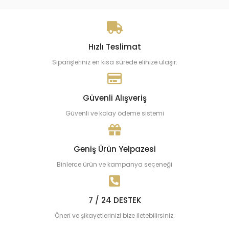
Hızlı Teslimat
Siparişleriniz en kısa sürede elinize ulaşır.
Güvenli Alışveriş
Güvenli ve kolay ödeme sistemi
Geniş Ürün Yelpazesi
Binlerce ürün ve kampanya seçeneği
7 / 24 DESTEK
Öneri ve şikayetlerinizi bize iletebilirsiniz.