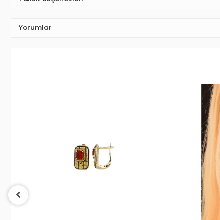
Yorumlar