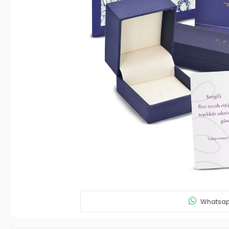
Whatsapp