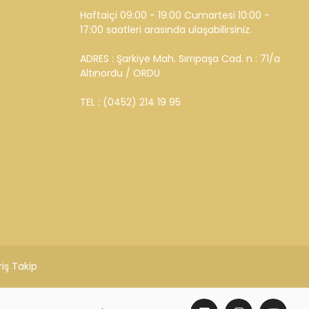
Haftaiçi 09:00 - 19:00 Cumartesi 10:00 -
17:00 saatleri arasında ulaşabilirsiniz.
ADRES : Şarkiye Mah. Sırrıpaşa Cad. n : 71/a
Altınordu / ORDU
TEL : (0452) 214 19 95
riş Takip