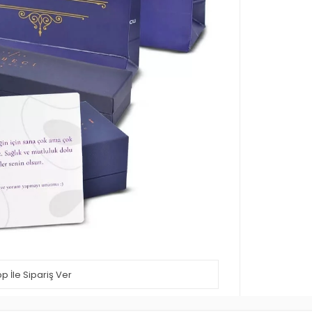
 İle Sipariş Ver