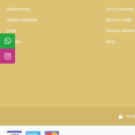
Hakkımızda
Sıkça Sorulan 
Gizlilik Politikası
Sipariş Takip
KVKK
Havale Bildirim
İletişim
Blog
Yeni