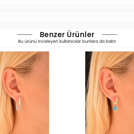
Benzer Ürünler
Bu ürünü inceleyen kullanıcılar bunlara da baktı