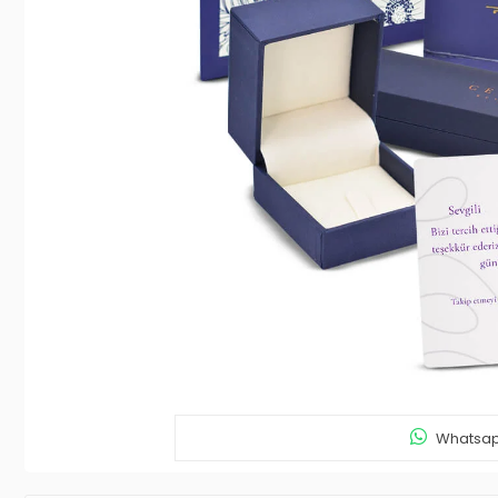
Whatsapp