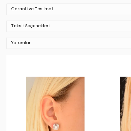
Garanti ve Teslimat
Taksit Seçenekleri
Yorumlar