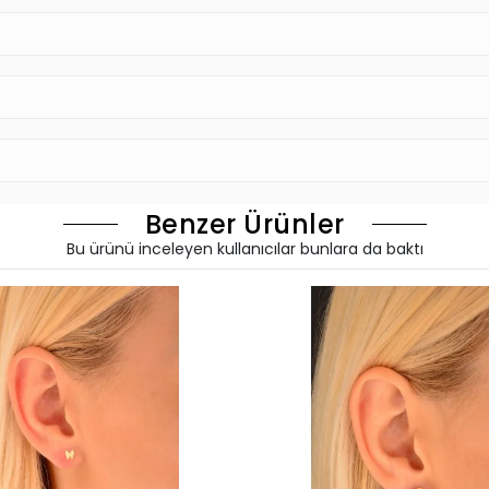
Benzer Ürünler
Bu ürünü inceleyen kullanıcılar bunlara da baktı