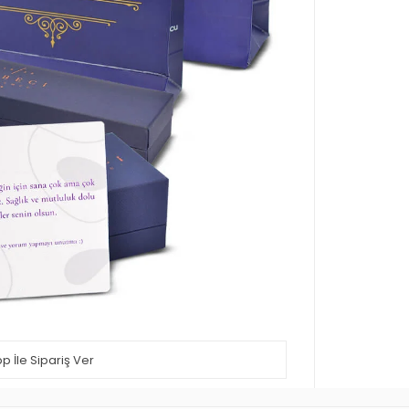
 İle Sipariş Ver