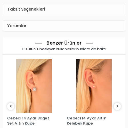
Taksit Seçenekleri
Yorumlar
Benzer Ürünler
Bu ürünü inceleyen kullanıcılar bunlara da baktı
Cebeci 14 Ayar Baget
Cebeci 14 Ayar Altın
Set Altın Küpe
Kelebek Küpe