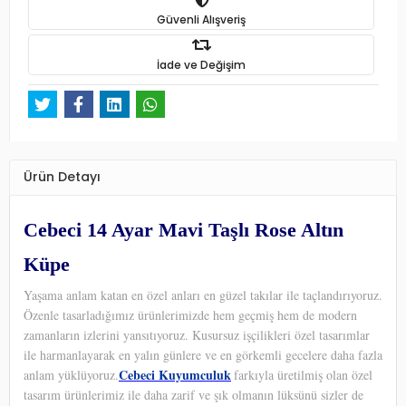
Güvenli Alışveriş
İade ve Değişim
Ürün Detayı
Cebeci 14 Ayar Mavi Taşlı Rose Altın
Küpe
Yaşama anlam katan en özel anları en güzel takılar ile taçlandırıyoruz.
Özenle tasarladığımız ürünlerimizde hem geçmiş hem de modern
zamanların izlerini yansıtıyoruz. Kusursuz işçilikleri özel tasarımlar
ile harmanlayarak en yalın günlere ve en görkemli gecelere daha fazla
Cebeci Kuyumculuk
anlam yüklüyoruz.
farkıyla üretilmiş olan özel
tasarım ürünlerimiz ile daha zarif ve şık olmanın lüksünü sizler de