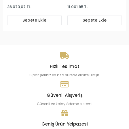
36.073,07 TL
11.001,95 TL
Sepete Ekle
Sepete Ekle
Hızlı Teslimat
Siparişleriniz en kısa sürede elinize ulaşır.
Güvenli Alışveriş
Güvenli ve kolay ödeme sistemi
Geniş Ürün Yelpazesi