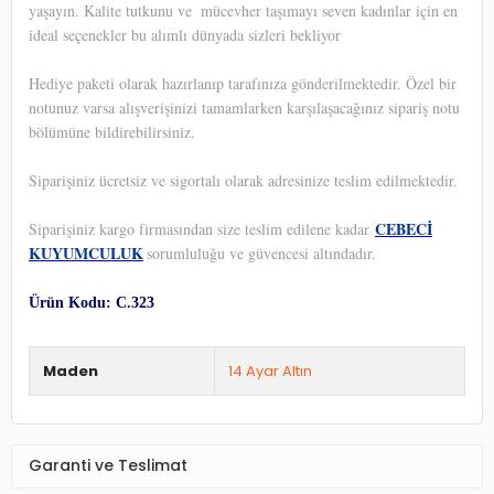
yaşayın. Kalite tutkunu ve
mücevher taşımayı seven kadınlar için en
ideal seçenekler bu alımlı dünyada sizleri bekliyor
Hediye paketi olarak hazırlanıp tarafınıza gönderilmektedir. Özel bir
notunuz varsa alışverişinizi tamamlarken karşılaşacağınız sipariş notu
bölümüne bildirebilirsiniz.
Siparişiniz ücretsiz ve sigortalı olarak adresinize teslim edilmektedir.
CEBECİ
Siparişiniz kargo firmasından size teslim edilene kadar
KUYUMCULUK
sorumluluğu ve güvencesi altındadır.
Ürün Kodu: C.323
Maden
14 Ayar Altın
Garanti ve Teslimat