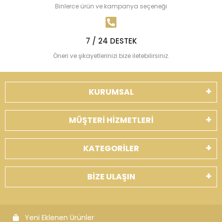
Binlerce ürün ve kampanya seçeneği
7 / 24 DESTEK
Öneri ve şikayetlerinizi bize iletebilirsiniz.
KURUMSAL
MÜŞTERİ HİZMETLERİ
KATEGORİLER
BİZE ULAŞIN
Yeni Eklenen Ürünler