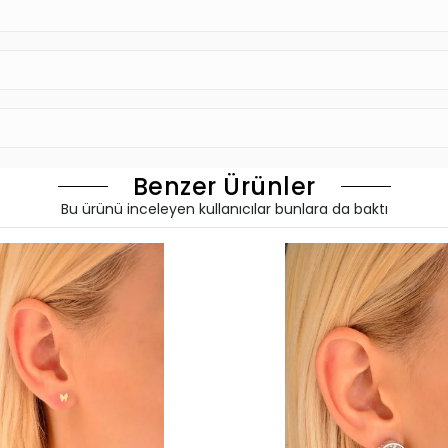
Benzer Ürünler
Bu ürünü inceleyen kullanıcılar bunlara da baktı