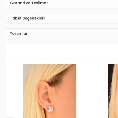
Garanti ve Teslimat
Taksit Seçenekleri
Yorumlar