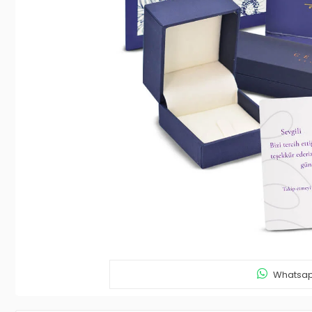
Whatsapp