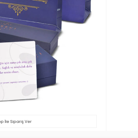
 İle Sipariş Ver