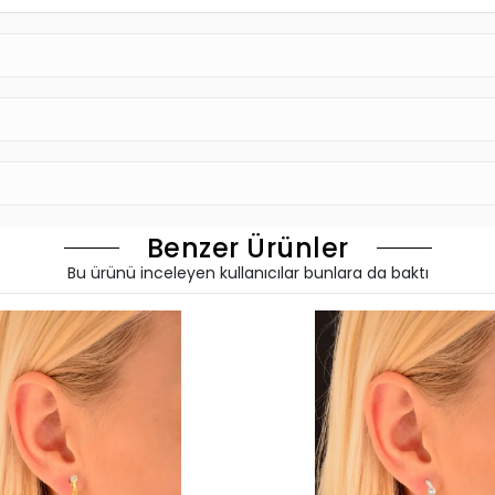
Benzer Ürünler
Bu ürünü inceleyen kullanıcılar bunlara da baktı