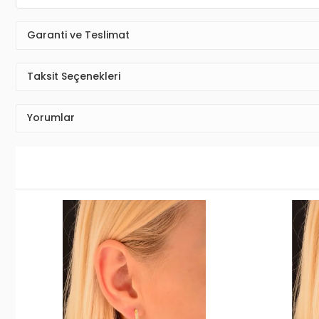
Garanti ve Teslimat
Taksit Seçenekleri
Yorumlar