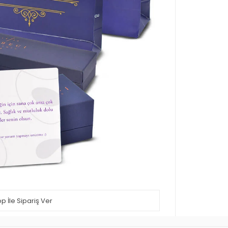
 İle Sipariş Ver