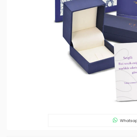
Whatsapp