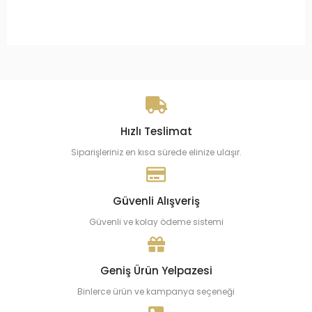
Hızlı Teslimat
Siparişleriniz en kısa sürede elinize ulaşır.
Güvenli Alışveriş
Güvenli ve kolay ödeme sistemi
Geniş Ürün Yelpazesi
Binlerce ürün ve kampanya seçeneği