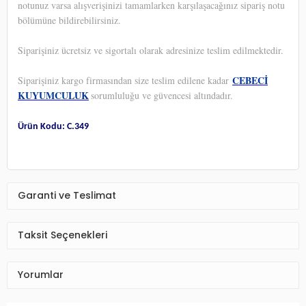
notunuz varsa alışverişinizi tamamlarken karşılaşacağınız sipariş notu
bölümüne bildirebilirsiniz.
Siparişiniz ücretsiz ve sigortalı olarak adresinize teslim edilmektedir.
CEBECİ
Siparişiniz kargo firmasından size teslim edilene kadar
KUYUMCULUK
sorumluluğu ve güvencesi altındadır.
Ürün Kodu: C.349
Garanti ve Teslimat
Taksit Seçenekleri
Yorumlar