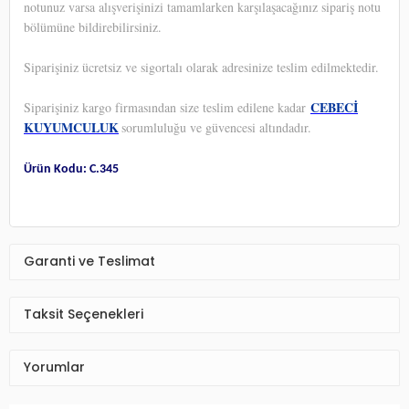
notunuz varsa alışverişinizi tamamlarken karşılaşacağınız sipariş notu
bölümüne bildirebilirsiniz.
Siparişiniz ücretsiz ve sigortalı olarak adresinize teslim edilmektedir.
CEBECİ
Siparişiniz kargo firmasından size teslim edilene kadar
KUYUMCULUK
sorumluluğu ve güvencesi altındadır.
Ürün Kodu: C.345
Garanti ve Teslimat
Taksit Seçenekleri
Yorumlar