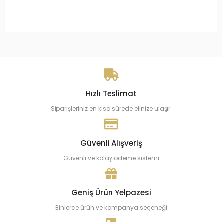
Hızlı Teslimat
Siparişleriniz en kısa sürede elinize ulaşır.
Güvenli Alışveriş
Güvenli ve kolay ödeme sistemi
Geniş Ürün Yelpazesi
Binlerce ürün ve kampanya seçeneği